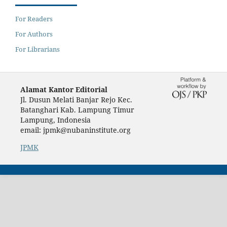
For Readers
For Authors
For Librarians
Alamat Kantor Editorial
Jl. Dusun Melati Banjar Rejo Kec.
Batanghari Kab. Lampung Timur
Lampung, Indonesia
email: jpmk@nubaninstitute.org
JPMK