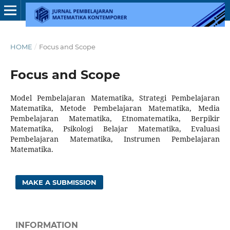
HOME
/
Focus and Scope
Focus and Scope
Model Pembelajaran Matematika, Strategi Pembelajaran
Matematika, Metode Pembelajaran Matematika, Media
Pembelajaran Matematika, Etnomatematika, Berpikir
Matematika, Psikologi Belajar Matematika, Evaluasi
Pembelajaran Matematika, Instrumen Pembelajaran
Matematika.
MAKE A SUBMISSION
INFORMATION