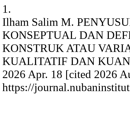
1.
Ilham Salim M. PENYU
KONSEPTUAL DAN DEFI
KONSTRUK ATAU VARIA
KUALITATIF DAN KUANTITA
2026 Apr. 18 [cited 2026 Au
https://journal.nubaninstitu